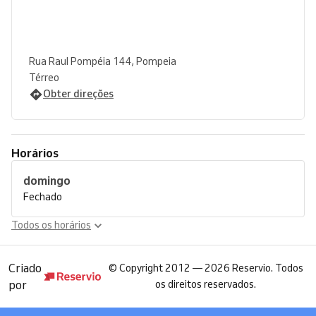
Rua Raul Pompéia 144, Pompeia
Térreo
Obter direções
Horários
domingo
Fechado
Todos os horários
Criado
©
Copyright 2012 — 2026 Reservio. Todos
por
os direitos reservados.