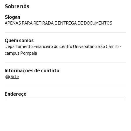
Sobre nós
Slogan
APENAS PARA RETIRADA E ENTREGA DE DOCUMENTOS
Quem somos
Departamento Financeiro do Centro Universitário São Camilo -
campus Pompeia
Informações de contato
Site
Endereço